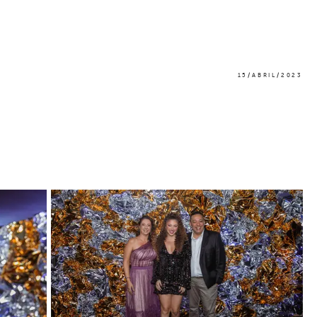
15/ABRIL/2023