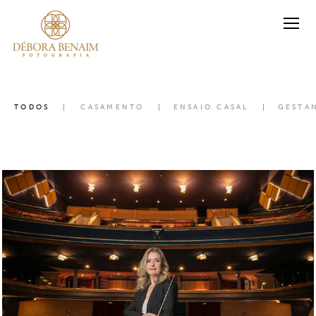
TODOS
CASAMENTO
ENSAIO CASAL
GESTA