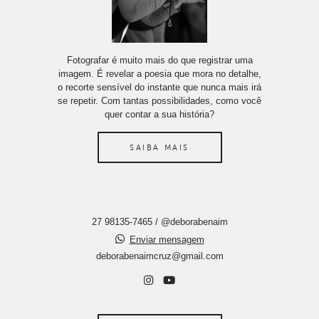
Fotografar é muito mais do que registrar uma
imagem. É revelar a poesia que mora no detalhe,
o recorte sensível do instante que nunca mais irá
se repetir. Com tantas possibilidades, como você
quer contar a sua história?
SAIBA MAIS
27 98135-7465 / @deborabenaim
Enviar mensagem
deborabenaimcruz@gmail.com