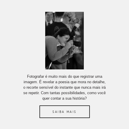
Fotografar é muito mais do que registrar uma
imagem. É revelar a poesia que mora no detalhe,
o recorte sensível do instante que nunca mais irá
se repetir. Com tantas possibilidades, como você
quer contar a sua história?
SAIBA MAIS