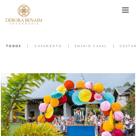
TODOS
CASAMENTO
ENSAIO CASAL
GESTA